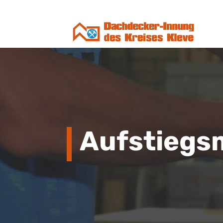
Aufstiegs