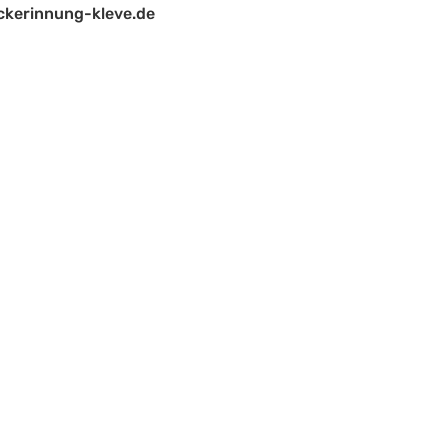
kerinnung-kleve.de