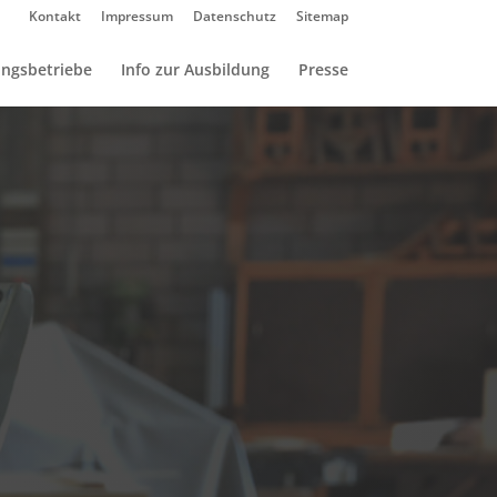
Kontakt
Impressum
Datenschutz
Sitemap
ungsbetriebe
Info zur Ausbildung
Presse