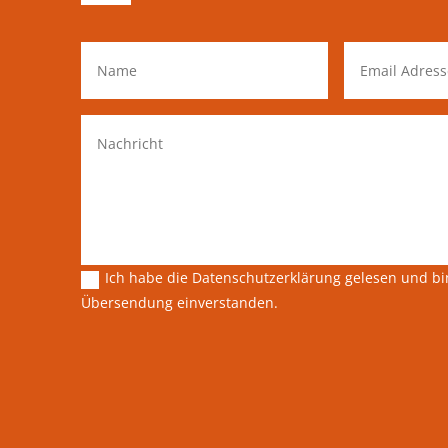
Ich habe die Datenschutzerklärung gelesen und bi
Übersendung einverstanden.