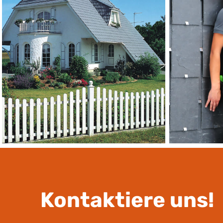
Kontaktiere uns!