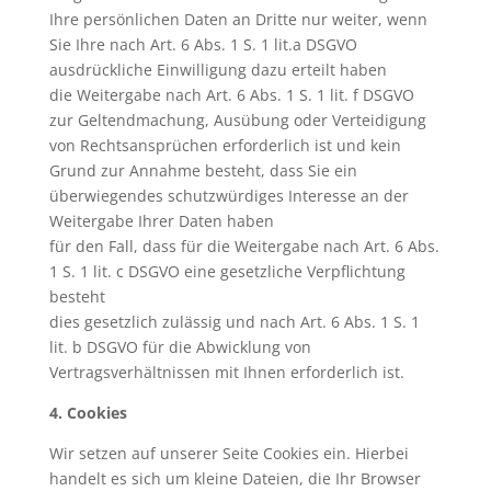
Ihre persönlichen Daten an Dritte nur weiter, wenn
Sie Ihre nach Art. 6 Abs. 1 S. 1 lit.a DSGVO
ausdrückliche Einwilligung dazu erteilt haben
die Weitergabe nach Art. 6 Abs. 1 S. 1 lit. f DSGVO
zur Geltendmachung, Ausübung oder Verteidigung
von Rechtsansprüchen erforderlich ist und kein
Grund zur Annahme besteht, dass Sie ein
überwiegendes schutzwürdiges Interesse an der
Weitergabe Ihrer Daten haben
für den Fall, dass für die Weitergabe nach Art. 6 Abs.
1 S. 1 lit. c DSGVO eine gesetzliche Verpflichtung
besteht
dies gesetzlich zulässig und nach Art. 6 Abs. 1 S. 1
lit. b DSGVO für die Abwicklung von
Vertragsverhältnissen mit Ihnen erforderlich ist.
4. Cookies
Wir setzen auf unserer Seite Cookies ein. Hierbei
handelt es sich um kleine Dateien, die Ihr Browser