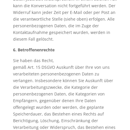
kann die Konversation nicht fortgeführt werden. Der
Widerruf kann jeder Zeit per E-Mail oder per Post an
die verantwortliche Stelle (siehe oben) erfolgen. Alle
personenbezogenen Daten, die im Zuge der
Kontaktaufnahme gespeichert wurden, werden in
diesem Fall gelöscht.
6. Betroffenenrechte
Sie haben das Recht,
gemäß Art. 15 DSGVO Auskunft über Ihre von uns
verarbeiteten personenbezogenen Daten zu
verlangen. Insbesondere können Sie Auskunft über
die Verarbeitungszwecke, die Kategorie der
personenbezogenen Daten, die Kategorien von
Empfängern, gegenüber denen Ihre Daten
offengelegt wurden oder werden, die geplante
Speicherdauer, das Bestehen eines Rechts auf
Berichtigung, Löschung, Einschränkung der
Verarbeitung oder Widerspruch, das Bestehen eines