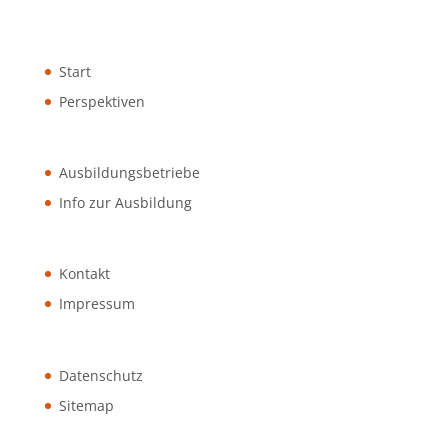
Start
Perspektiven
Ausbildungsbetriebe
Info zur Ausbildung
Kontakt
Impressum
Datenschutz
Sitemap