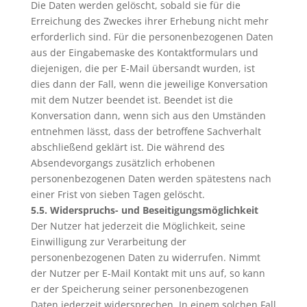
Die Daten werden gelöscht, sobald sie für die
Erreichung des Zweckes ihrer Erhebung nicht mehr
erforderlich sind. Für die personenbezogenen Daten
aus der Eingabemaske des Kontaktformulars und
diejenigen, die per E-Mail übersandt wurden, ist
dies dann der Fall, wenn die jeweilige Konversation
mit dem Nutzer beendet ist. Beendet ist die
Konversation dann, wenn sich aus den Umständen
entnehmen lässt, dass der betroffene Sachverhalt
abschließend geklärt ist. Die während des
Absendevorgangs zusätzlich erhobenen
personenbezogenen Daten werden spätestens nach
einer Frist von sieben Tagen gelöscht.
5.5. Widerspruchs- und Beseitigungsmöglichkeit
Der Nutzer hat jederzeit die Möglichkeit, seine
Einwilligung zur Verarbeitung der
personenbezogenen Daten zu widerrufen. Nimmt
der Nutzer per E-Mail Kontakt mit uns auf, so kann
er der Speicherung seiner personenbezogenen
Daten jederzeit widersprechen. In einem solchen Fall