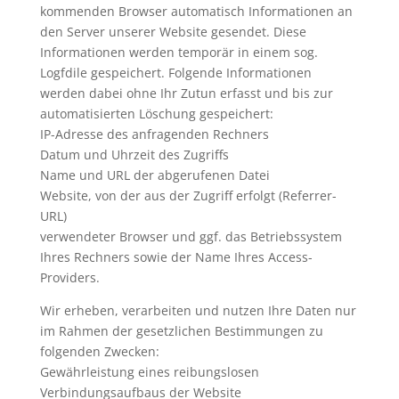
kommenden Browser automatisch Informationen an
den Server unserer Website gesendet. Diese
Informationen werden temporär in einem sog.
Logfdile gespeichert. Folgende Informationen
werden dabei ohne Ihr Zutun erfasst und bis zur
automatisierten Löschung gespeichert:
IP-Adresse des anfragenden Rechners
Datum und Uhrzeit des Zugriffs
Name und URL der abgerufenen Datei
Website, von der aus der Zugriff erfolgt (Referrer-
URL)
verwendeter Browser und ggf. das Betriebssystem
Ihres Rechners sowie der Name Ihres Access-
Providers.
Wir erheben, verarbeiten und nutzen Ihre Daten nur
im Rahmen der gesetzlichen Bestimmungen zu
folgenden Zwecken:
Gewährleistung eines reibungslosen
Verbindungsaufbaus der Website