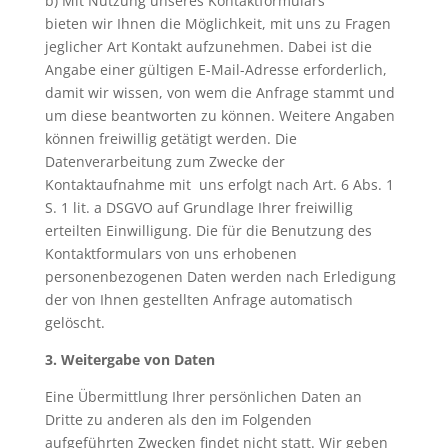
b) Mit Nutzung unseres Kontaktformulars
bieten wir Ihnen die Möglichkeit, mit uns zu Fragen
jeglicher Art Kontakt aufzunehmen. Dabei ist die
Angabe einer gültigen E-Mail-Adresse erforderlich,
damit wir wissen, von wem die Anfrage stammt und
um diese beantworten zu können. Weitere Angaben
können freiwillig getätigt werden. Die
Datenverarbeitung zum Zwecke der
Kontaktaufnahme mit uns erfolgt nach Art. 6 Abs. 1
S. 1 lit. a DSGVO auf Grundlage Ihrer freiwillig
erteilten Einwilligung. Die für die Benutzung des
Kontaktformulars von uns erhobenen
personenbezogenen Daten werden nach Erledigung
der von Ihnen gestellten Anfrage automatisch
gelöscht.
3. Weitergabe von Daten
Eine Übermittlung Ihrer persönlichen Daten an
Dritte zu anderen als den im Folgenden
aufgeführten Zwecken findet nicht statt. Wir geben