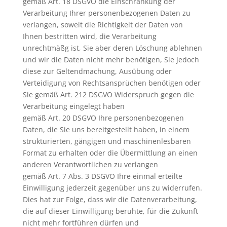
gemäß Art. 18 DSGVO die Einschränkung der
Verarbeitung Ihrer personenbezogenen Daten zu
verlangen, soweit die Richtigkeit der Daten von
Ihnen bestritten wird, die Verarbeitung
unrechtmäßg ist, Sie aber deren Löschung ablehnen
und wir die Daten nicht mehr benötigen, Sie jedoch
diese zur Geltendmachung, Ausübung oder
Verteidigung von Rechtsansprüchen benötigen oder
Sie gemäß Art. 212 DSGVO Widerspruch gegen die
Verarbeitung eingelegt haben
gemäß Art. 20 DSGVO Ihre personenbezogenen
Daten, die Sie uns bereitgestellt haben, in einem
strukturierten, gängigen und maschinenlesbaren
Format zu erhalten oder die Übermittlung an einen
anderen Verantwortlichen zu verlangen
gemäß Art. 7 Abs. 3 DSGVO Ihre einmal erteilte
Einwilligung jederzeit gegenüber uns zu widerrufen.
Dies hat zur Folge, dass wir die Datenverarbeitung,
die auf dieser Einwilligung beruhte, für die Zukunft
nicht mehr fortführen dürfen und