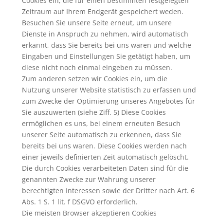
Cookies ein, die für einen bestimmten festgelegten
Zeitraum auf Ihrem Endgerät gespeichert weden.
Besuchen Sie unsere Seite erneut, um unsere
Dienste in Anspruch zu nehmen, wird automatisch
erkannt, dass Sie bereits bei uns waren und welche
Eingaben und Einstellungen Sie getätigt haben, um
diese nicht noch einmal eingeben zu müssen.
Zum anderen setzen wir Cookies ein, um die
Nutzung unserer Website statistisch zu erfassen und
zum Zwecke der Optimierung unseres Angebotes für
Sie auszuwerten (siehe Ziff. 5) Diese Cookies
ermöglichen es uns, bei einem erneuten Besuch
unserer Seite automatisch zu erkennen, dass Sie
bereits bei uns waren. Diese Cookies werden nach
einer jeweils definierten Zeit automatisch gelöscht.
Die durch Cookies verarbeiteten Daten sind für die
genannten Zwecke zur Wahrung unserer
berechtigten Interessen sowie der Dritter nach Art. 6
Abs. 1 S. 1 lit. f DSGVO erforderlich.
Die meisten Browser akzeptieren Cookies