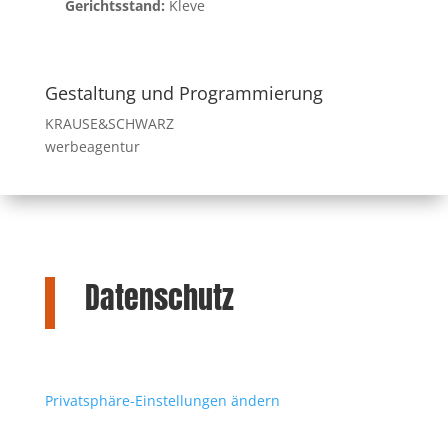
Gerichtsstand:
Kleve
Gestaltung und Programmierung
KRAUSE&SCHWARZ
werbeagentur
Datenschutz
Privatsphäre-Einstellungen ändern