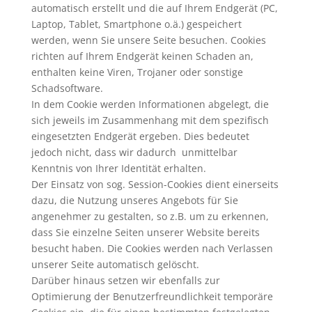
automatisch erstellt und die auf Ihrem Endgerät (PC,
Laptop, Tablet, Smartphone o.ä.) gespeichert
werden, wenn Sie unsere Seite besuchen. Cookies
richten auf Ihrem Endgerät keinen Schaden an,
enthalten keine Viren, Trojaner oder sonstige
Schadsoftware.
In dem Cookie werden Informationen abgelegt, die
sich jeweils im Zusammenhang mit dem spezifisch
eingesetzten Endgerät ergeben. Dies bedeutet
jedoch nicht, dass wir dadurch unmittelbar
Kenntnis von Ihrer Identität erhalten.
Der Einsatz von sog. Session-Cookies dient einerseits
dazu, die Nutzung unseres Angebots für Sie
angenehmer zu gestalten, so z.B. um zu erkennen,
dass Sie einzelne Seiten unserer Website bereits
besucht haben. Die Cookies werden nach Verlassen
unserer Seite automatisch gelöscht.
Darüber hinaus setzen wir ebenfalls zur
Optimierung der Benutzerfreundlichkeit temporäre