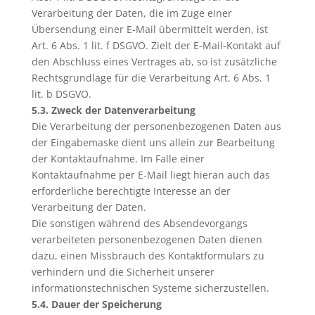
Verarbeitung der Daten, die im Zuge einer
Übersendung einer E-Mail übermittelt werden, ist
Art. 6 Abs. 1 lit. f DSGVO. Zielt der E-Mail-Kontakt auf
den Abschluss eines Vertrages ab, so ist zusätzliche
Rechtsgrundlage für die Verarbeitung Art. 6 Abs. 1
lit. b DSGVO.
5.3. Zweck der Datenverarbeitung
Die Verarbeitung der personenbezogenen Daten aus
der Eingabemaske dient uns allein zur Bearbeitung
der Kontaktaufnahme. Im Falle einer
Kontaktaufnahme per E-Mail liegt hieran auch das
erforderliche berechtigte Interesse an der
Verarbeitung der Daten.
Die sonstigen während des Absendevorgangs
verarbeiteten personenbezogenen Daten dienen
dazu, einen Missbrauch des Kontaktformulars zu
verhindern und die Sicherheit unserer
informationstechnischen Systeme sicherzustellen.
5.4. Dauer der Speicherung