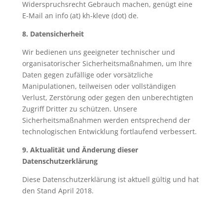
Widerspruchsrecht Gebrauch machen, genügt eine
E-Mail an info (at) kh-kleve (dot) de.
8. Datensicherheit
Wir bedienen uns geeigneter technischer und
organisatorischer Sicherheitsmaßnahmen, um Ihre
Daten gegen zufällige oder vorsätzliche
Manipulationen, teilweisen oder vollständigen
Verlust, Zerstörung oder gegen den unberechtigten
Zugriff Dritter zu schützen. Unsere
Sicherheitsmaßnahmen werden entsprechend der
technologischen Entwicklung fortlaufend verbessert.
9. Aktualität und Änderung dieser
Datenschutzerklärung
Diese Datenschutzerklärung ist aktuell gültig und hat
den Stand April 2018.