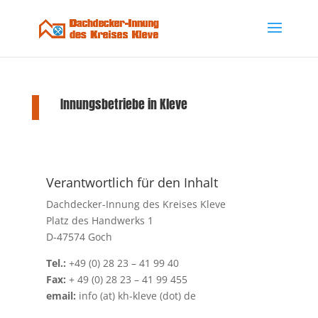
Innungsbetriebe in Kleve
Verantwortlich für den Inhalt
Dachdecker-Innung des Kreises Kleve
Platz des Handwerks 1
D-47574 Goch
Tel.:
+49 (0) 28 23 – 41 99 40
Fax:
+ 49 (0) 28 23 – 41 99 455
email:
info (at) kh-kleve (dot) de