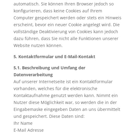
automatisch. Sie können Ihren Browser jedoch so
konfigurieren, dass keine Cookies auf Ihrem
Computer gespeichert werden oder stets ein Hinweis
erscheint, bevor ein neuer Cookie angelegt wird. Die
vollständige Deaktivierung von Cookies kann jedoch
dazu führen, dass Sie nicht alle Funktionen unserer
Website nutzen können.
5. Kontaktformular und E-Mail-Kontakt
5.1. Beschreibung und Umfang der
Datenverarbeitung
Auf unserer Internetseite ist ein Kontaktformular
vorhanden, welches für die elektronische
Kontaktaufnahme genutzt werden kann. Nimmt ein
Nutzer diese Möglichkeit war, so werden die in der
Eingabemaske eingegeben Daten an uns übermittelt
und gespeichert. Diese Daten sind:
Ihr Name
E-Mail Adresse