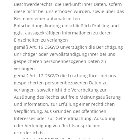
Beschwerderechts, die Herkunft Ihrer Daten, sofern
diese nicht bei uns erhoben wurden, sowie über das
Bestehen einer automatisierten
Entscheidungsfindung einschließlich Profiling und
ggfs. aussagekräftigen Informationen zu deren
Einzelheiten zu verlangen
gemäß Art. 16 DSGVO unverzüglich die Berichtigung
unrichtiger oder Vervollständigung Ihrer bei uns
gespeicheren personenbezogenen Daten zu
verlangen
gemäß Art. 17 DSGVO die Löschung Ihrer bei uns
gespeicherten personenbezogenen Daten zu
verlangen, soweit nicht die Verarbeitung zur
Ausübung des Rechts auf freie Meinungsäußerung
und Information, zur Erfüllung einer rechtlichen
Verpflichtung, aus Gründen des öffentlichen
Interesses oder zur Geltendmachung, Ausübung
oder Verteidigung von Rechtsansprüchen
erforderlich ist