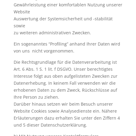
Gewährleistung einer komfortablen Nutzung unserer
Website
Auswertung der Systemsicherheit und -stabilität
sowie
zu weiteren administrativen Zwecken.
Ein sogenanntes “Profiling” anhand Ihrer Daten wird
von uns nicht vorgenommen.
Die Rechtsgrundlage für die Datenverarbeitung ist
Art. 6 Abs. 1 S. 1 lit. f DSGVO. Unser berechtigtes
Interesse folgt aus oben aufgelisteten Zwecken zur
Datenerhebung. In keinem Fall verwenden wir die
erhobenen Daten zu dem Zweck, Rückschlüsse auf
Ihre Person zu ziehen.
Darüber hinaus setzen wir beim Besuch unserer
Website Cookies sowie Analysedienste ein. Nähere
Erläuterungen dazu erhalten Sie unter den Ziffern 4
und 5 dieser Datenschutzerklärung.