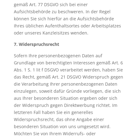
gemäß Art. 77 DSGVO sich bei einer
Aufsichtsbehörde zu beschweren. In der Regel
können Sie sich hierfür an die Aufsichtsbehörde
Ihres üblichen Aufenthaltsortes oder Arbeitsplatzes
oder unseres Kanzleisitzes wenden.
7. Widerspruchsrecht
Sofern Ihre personenbezogenen Daten auf
Grundlage von berechtigten Interessen gemäß Art. 6
Abs. 1 S. 1 lit f DSGVO verarbeitet werden, haben Sie
das Recht, gemäß Art. 21 DSGVO Widerspruch gegen
die Verarbeitung Ihrer personenbezogenen Daten
einzulegen, soweit dafür Gründe vorliegen, die sich
aus Ihrer besonderen Situation ergeben oder sich
der Widerspruch gegen Direktwerbung richtet. Im
letzteren Fall haben Sie ein generelles
Widerspruchsrecht, das ohne Angabe einer
besonderen Situation von uns umgesetzt wird.
Möchten Sie von Ihrem Widerrufs- oder