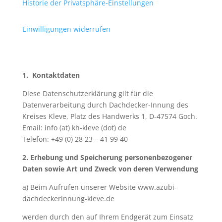
Historie der Privatsphäre-Einstellungen
Einwilligungen widerrufen
1. Kontaktdaten
Diese Datenschutzerklärung gilt für die
Datenverarbeitung durch Dachdecker-Innung des
Kreises Kleve, Platz des Handwerks 1, D-47574 Goch.
Email: info (at) kh-kleve (dot) de
Telefon: +49 (0) 28 23 – 41 99 40
2. Erhebung und Speicherung personenbezogener
Daten sowie Art und Zweck von deren Verwendung
a) Beim Aufrufen unserer Website www.azubi-
dachdeckerinnung-kleve.de
werden durch den auf Ihrem Endgerät zum Einsatz