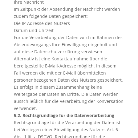
Ihre Nachricht
Im Zeitpunkt der Absendung der Nachricht werden
zudem folgende Daten gespeichert:
Die IP-Adresse des Nutzers
Datum und Uhrzeit
Für die Verarbeitung der Daten wird im Rahmen des
Absendevorgangs Ihre Einwilligung eingeholt und
auf diese Datenschutzerklärung verwiesen.
Alternativ ist eine Kontaktaufnahme über die
bereitgestellte E-Mail-Adresse möglich. In diesem
Fall werden die mit der E-Mail übermittelten
personenbezogenen Daten des Nutzers gespeichert.
Es erfolgt in diesem Zusammenhang keine
Weitergabe der Daten an Dritte. Die Daten werden
ausschließlich für die Verarbeitung der Konversation
verwendet.
5.2. Rechtsgrundlage für die Datenverarbeitung
Rechtsgrundlage für die Verarbeitung der Daten ist
bei Vorliegen einer Einwilligung des Nutzers Art. 6
Abs. 1 lit. a DSGVO. Rechtsgrundlage für die